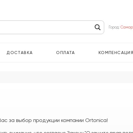
Город:
Самар
ДОСТАВКА
ОПЛАТА
КОМПЕНСАЦИ
ас за выбор продукции компании Ortonica!