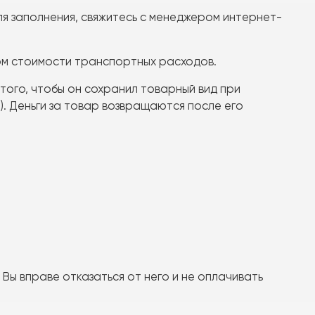
ля заполнения, свяжитесь с менеджером интернет-
том стоимости транспортных расходов.
того, чтобы он сохранил товарный вид при
). Деньги за товар возвращаются после его
 Вы вправе отказаться от него и не оплачивать