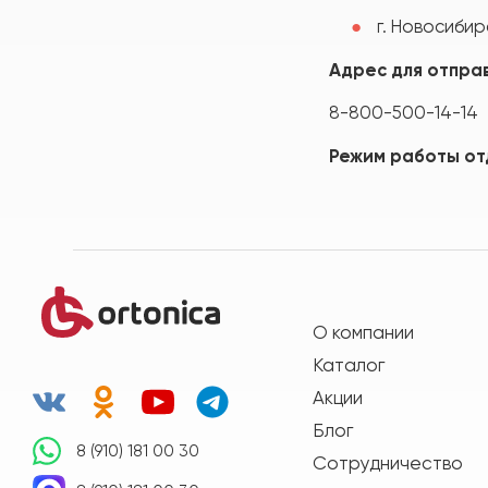
г. Новосибир
Адрес для отправ
8-800-500-14-14
Режим работы отд
О компании
Каталог
Акции
Блог
8 (910) 181 00 30
Сотрудничество