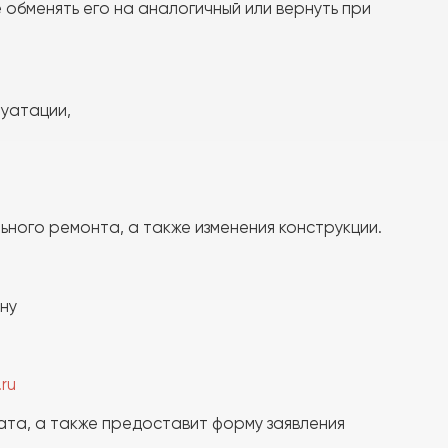
 обменять его на аналогичный или вернуть при
луатации,
ного ремонта, а также изменения конструкции.
ну
ru
та, а также предоставит форму заявления