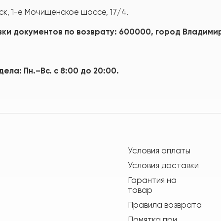
ск, 1-е Мочищенское шоссе, 17/4.
ки документов по возврату: 600000, город Владимир,
ела: Пн.–Вс. с 8:00 до 20:00.
Условия оплаты
Условия доставки
Гарантия на
товар
Правила возврата
Памятка при