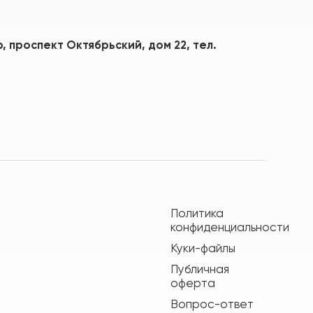
 проспект Октябрьский, дом 22, тел.
Политика
конфиденциальности
Куки-файлы
Публичная
оферта
Вопрос-ответ