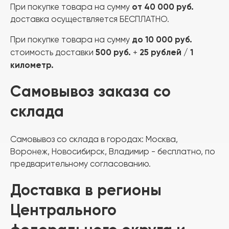
от 40 000 руб.
При покупке товара на сумму
доставка осуществляется
БЕСПЛАТНО
.
до
10 000 руб.
При покупке товара на сумму
500 руб.
25 рублей / 1
стоимость доставки
+
километр.
Самовывоз заказа со
склада
Самовывоз со склада в городах: Москва,
Воронеж, Новосибирск, Владимир - бесплатно, по
предварительному согласованию.
Доставка в регионы
Центрального