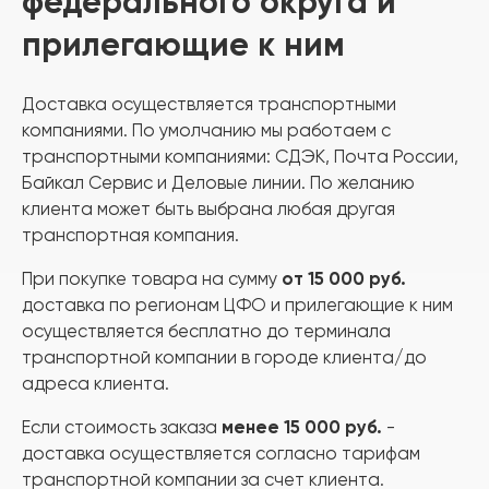
федерального округа и
прилегающие к ним
Доставка осуществляется транспортными
компаниями. По умолчанию мы работаем с
транспортными компаниями: СДЭК, Почта России,
Байкал Сервис и Деловые линии. По желанию
клиента может быть выбрана любая другая
транспортная компания.
от
15 000 руб.
При покупке товара на сумму
доставка по регионам ЦФО и прилегающие к ним
осуществляется
бесплатно
до терминала
транспортной компании в городе клиента/до
адреса клиента.
менее 15 000 руб.
Если стоимость заказа
-
доставка осуществляется согласно тарифам
транспортной компании за счет клиента.