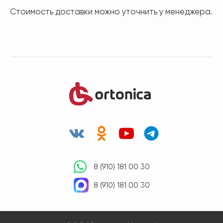
Стоимость доставки можно уточнить у менеджера.
8 (910) 181 00 30
8 (910) 181 00 30