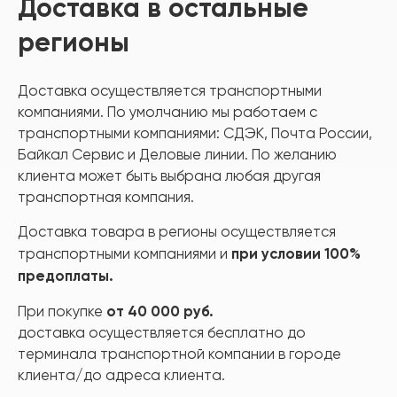
Доставка в остальные
регионы
Доставка осуществляется транспортными
компаниями. По умолчанию мы работаем с
транспортными компаниями: СДЭК, Почта России,
Байкал Сервис и Деловые линии. По желанию
клиента может быть выбрана любая другая
транспортная компания.
Доставка товара в регионы осуществляется
при условии 100%
транспортными компаниями и
предоплаты.
от 40 000 руб.
При покупке
доставка осуществляется
бесплатно
до
терминала транспортной компании в городе
клиента/до адреса клиента.