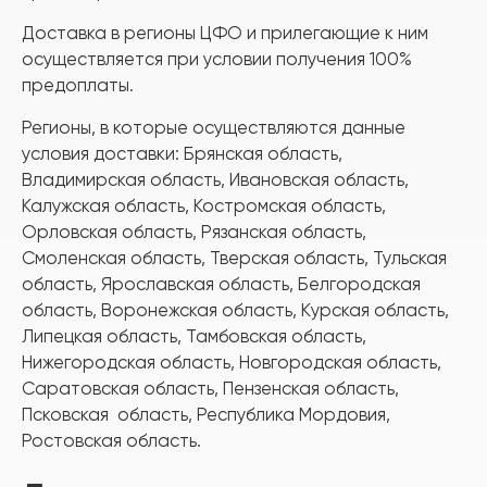
Доставка в регионы ЦФО и прилегающие к ним
осуществляется при условии получения 100%
предоплаты.
Регионы, в которые осуществляются данные
условия доставки: Брянская область,
Владимирская область, Ивановская область,
Калужская область, Костромская область,
Орловская область, Рязанская область,
Смоленская область, Тверская область, Тульская
область, Ярославская область, Белгородская
область, Воронежская область, Курская область,
Липецкая область, Тамбовская область,
Нижегородская область, Новгородская область,
Саратовская область, Пензенская область,
Псковская область, Республика Мордовия,
Ростовская область.