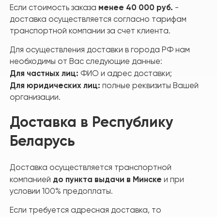
менее 40 000 руб.
Если стоимость заказа
-
доставка осуществляется согласно тарифам
транспортной компании за счет клиента.
Для осуществления доставки в города РФ нам
необходимы от Вас следующие данные:
Для частных лиц:
ФИО и адрес доставки;
Для юридических лиц:
полные реквизиты Вашей
организации.
Доставка в Республику
Беларусь
Доставка осуществляется транспортной
до пункта выдачи в Минске
компанией
и при
условии 100% предоплаты.
Если требуется адресная доставка, то