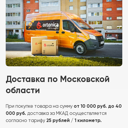
Доставка по Московской
области
от
10 000 руб. до 40
При покупке товара на сумму
000 руб.
доставка за МКАД осуществляется
25 рублей / 1 километр.
согласно тарифу