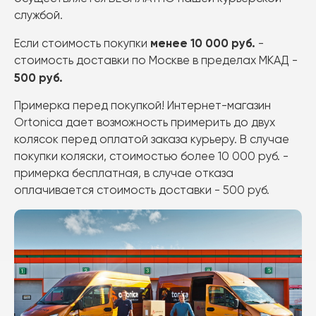
службой.
Публичная оферта
менее 10 000 руб.
Если стоимость покупки
-
Акции
стоимость доставки по Москве в пределах МКАД -
Рассрочка
500 руб.
Оплата сертификатом
Примерка перед покупкой! Интернет-магазин
Ortonica дает возможность примерить до двух
колясок перед оплатой заказа курьеру. В случае
покупки коляски, стоимостью более 10 000 руб. -
примерка бесплатная, в случае отказа
оплачивается стоимость доставки - 500 руб.