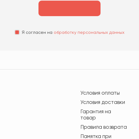
Я согласен на
обработку персональных данных
Условия оплаты
Условия доставки
Гарантия на
товар
Правила возврата
Памятка при