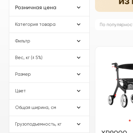
Розничная цена
Категория товара
По популярнос
Фильтр
Вес, кг (± 5%)
Размер
Цвет
Общая ширина, см
Грузоподъемность, кг
XR9000