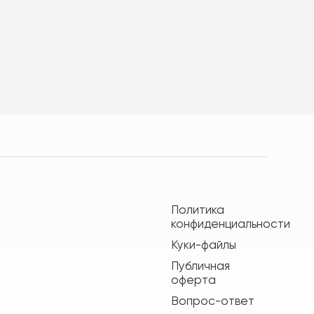
Политика
конфиденциальности
Куки-файлы
Публичная
оферта
Вопрос-ответ