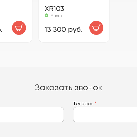
XR103
Много
.
13 300 руб.
Заказать звонок
Телефон
*