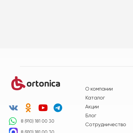
О компании
Каталог
Акции
Блог
8 (910) 181 00 30
Сотрудничество
8 (910) 181 00 30